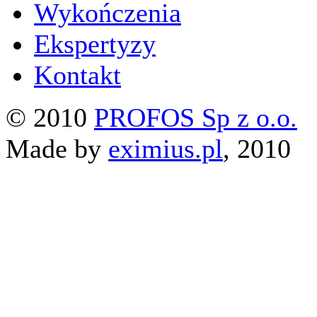
Wykończenia
Ekspertyzy
Kontakt
© 2010
PROFOS Sp z o.o.
Made by
eximius.pl
, 2010