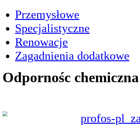
Przemysłowe
Specjalistyczne
Renowacje
Zagadnienia dodatkowe
Odpornośc chemiczna