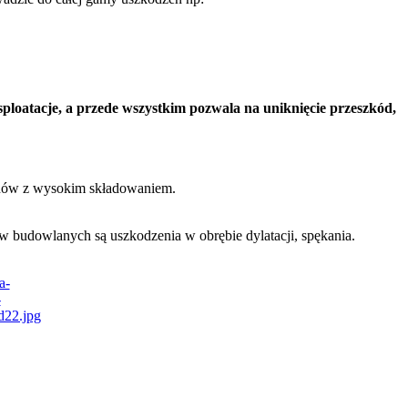
ploatacje, a przede wszystkim pozwala na uniknięcie przeszkód,
zynów z wysokim składowaniem.
 budowlanych są uszkodzenia w obrębie dylatacji, spękania.